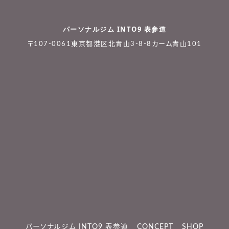
パーソナルジム INTO9 表参道
〒107-0061東京都港区北青山3-8-8カーム青山101
パーソナルジム INTO9 表参道
CONCEPT
SHOP