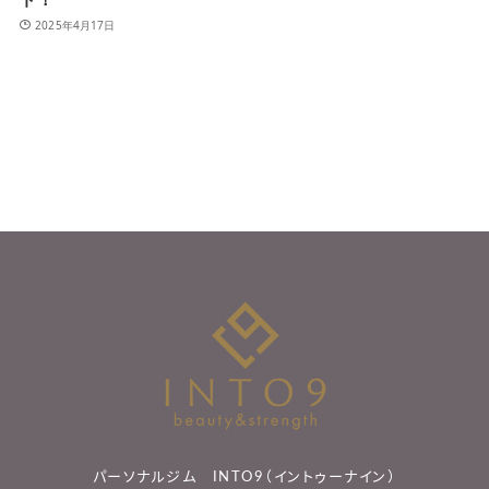
2025年4月17日
パーソナルジム INTO9（イントゥーナイン）