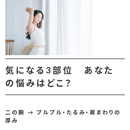
気になる3部位 あなた
の悩みはどこ？
二の腕 → プルプル・たるみ・肩まわりの
厚み