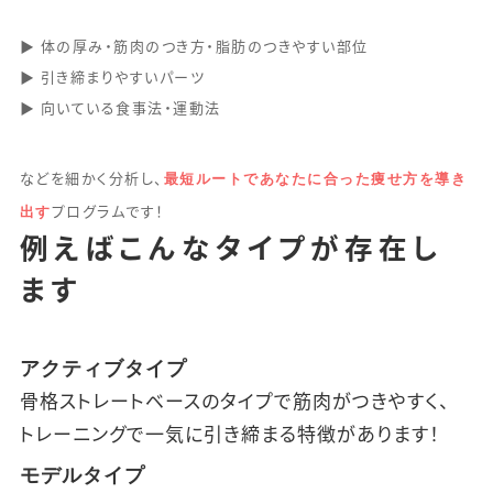
▶ 体の厚み・筋肉のつき方・脂肪のつきやすい部位
▶ 引き締まりやすいパーツ
▶ 向いている食事法・運動法
最短ルートであなたに合った痩せ方を導き
などを細かく分析し、
出す
プログラムです！
例えばこんなタイプが存在し
ます
アクティブタイプ
骨格ストレートベースのタイプで筋肉がつきやすく、
トレーニングで一気に引き締まる特徴があります！
モデルタイプ