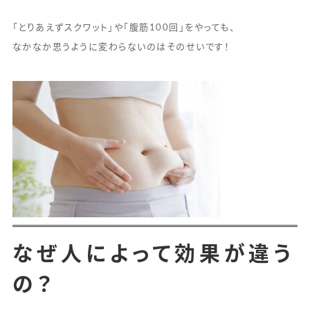
「とりあえずスクワット」や「腹筋100回」をやっても、
なかなか思うように変わらないのはそのせいです！
なぜ人によって効果が違う
の？