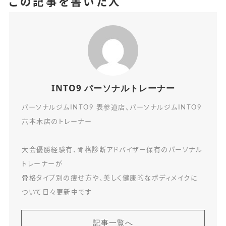
この記事を書いた人
INTO9 パーソナルトレーナー
パーソナルジムINTO9 表参道店、パーソナルジムINTO9
六本木店のトレーナー
大会優勝経験有、骨格診断アドバイザー保有のパーソナル
トレーナーが
骨格タイプ別の痩せ方や、美しく健康的なボディメイクに
ついて日々更新中です
記事一覧へ