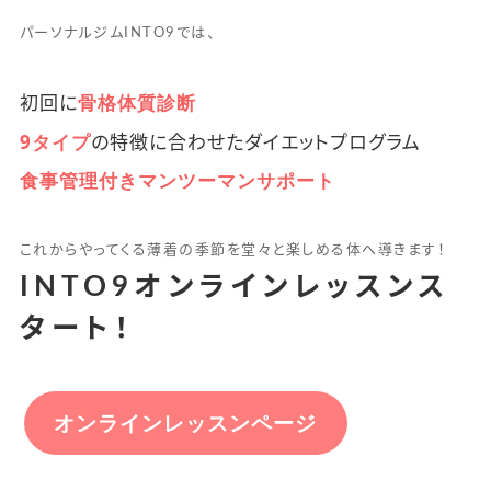
パーソナルジムINTO9では、
骨格体質診断
初回に
9タイプ
の特徴に合わせたダイエットプログラム
食事管理付きマンツーマンサポート
これからやってくる薄着の季節を堂々と楽しめる体へ導きます！
INTO9オンラインレッスンス
タート！
オンラインレッスンページ