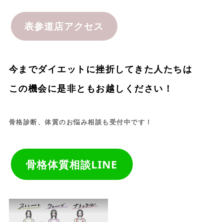
表参道店アクセス
今までダイエットに挫折してきた人たちは
この機会に是非ともお越しください！
骨格診断、体質のお悩み相談も受付中です！
骨格体質相談LINE