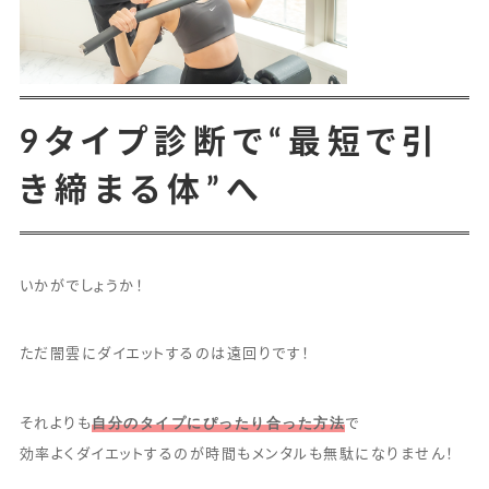
9タイプ診断で“最短で引
き締まる体”へ
いかがでしょうか！
ただ闇雲にダイエットするのは遠回りです！
自分のタイプにぴったり合った方法
それよりも
で
効率よくダイエットするのが時間もメンタルも無駄になりません！