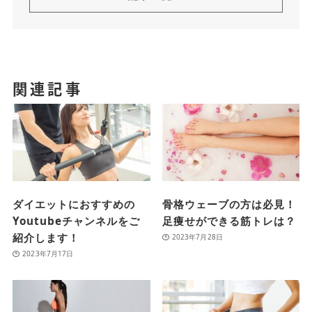
関連記事
ダイエットにおすすめの
骨格ウェーブの方は必見！
Youtubeチャンネルをご
足痩せができる筋トレは？
紹介します！
2023年7月28日
2023年7月17日