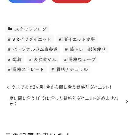
スタッフブログ
9タイプダイエット
ダイエット食事
パーソナルジム表参道
筋トレ 部位痩せ
薄着
表参道ジム
骨格ウェーブ
骨格ストレート
骨格ナチュラル
夏まであと2ヶ月！今から間に合う骨格別ダイエット！
夏に間に合う！自分に合った骨格別ダイエット始めません
か？