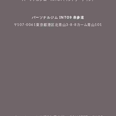
パーソナルジム INTO9 表参道
〒107-0061東京都港区北青山3-8-8カーム青山101