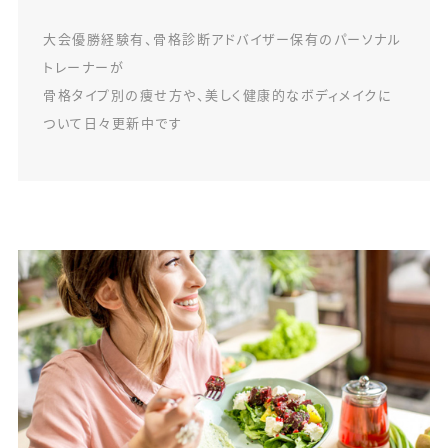
大会優勝経験有、骨格診断アドバイザー保有のパーソナル
トレーナーが
骨格タイプ別の痩せ方や、美しく健康的なボディメイクに
ついて日々更新中です