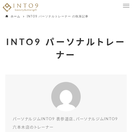
ホーム
INTO9 パーソナルトレーナー の執筆記事
INTO9 パーソナルトレー
ナー
パーソナルジムINTO9 表参道店、パーソナルジムINTO9
六本木店のトレーナー