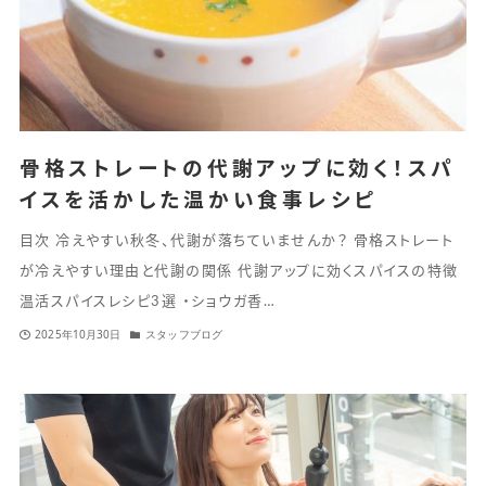
骨格ストレートの代謝アップに効く！スパ
イスを活かした温かい食事レシピ
目次 冷えやすい秋冬、代謝が落ちていませんか？ 骨格ストレート
が冷えやすい理由と代謝の関係 代謝アップに効くスパイスの特徴
温活スパイスレシピ3選 ・ショウガ香…
2025年10月30日
スタッフブログ