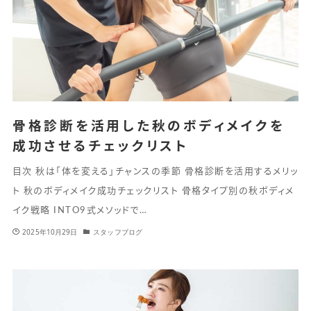
骨格診断を活用した秋のボディメイクを
成功させるチェックリスト
目次 秋は「体を変える」チャンスの季節 骨格診断を活用するメリッ
ト 秋のボディメイク成功チェックリスト 骨格タイプ別の秋ボディメ
イク戦略 INTO9式メソッドで…
2025年10月29日
スタッフブログ