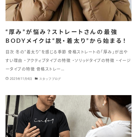
“厚み”が悩み？ストレートさんの最強
BODYメイクは“脱・着太り”から始まる！
目次 冬の“着太り”を感じる季節 骨格ストレートの「厚み」が出や
すい理由 ・アクティブタイプの特徴 ・ソリッドタイプの特徴 ・イージ
ータイプの特徴 骨格ストレー…
2025年11月4日
スタッフブログ