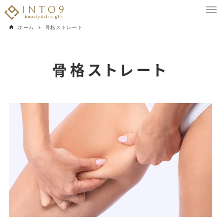
ホーム
骨格ストレート
骨格ストレート