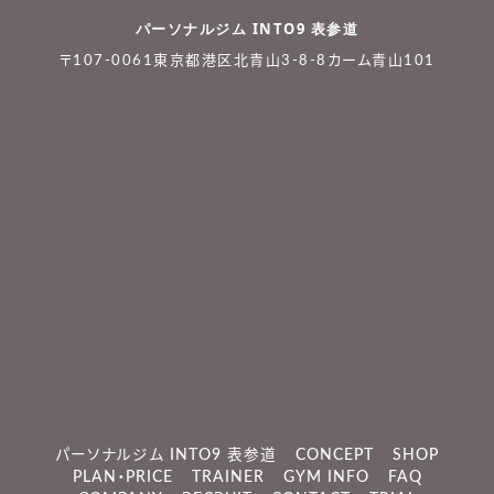
パーソナルジム INTO9 表参道
〒107-0061東京都港区北青山3-8-8カーム青山101
パーソナルジム INTO9 表参道
CONCEPT
SHOP
PLAN・PRICE
TRAINER
GYM INFO
FAQ