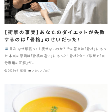
【衝撃の事実】あなたのダイエットが失敗
するのは「骨格」のせいだった！
目次 なぜ頑張っても痩せないのか？ その答えは「骨格」にあっ
た 本当の原因は「骨格の違い」にあった！ 骨格9タイプ診断で「自
分専用の正解」が…
2025年11月3日
スタッフブログ