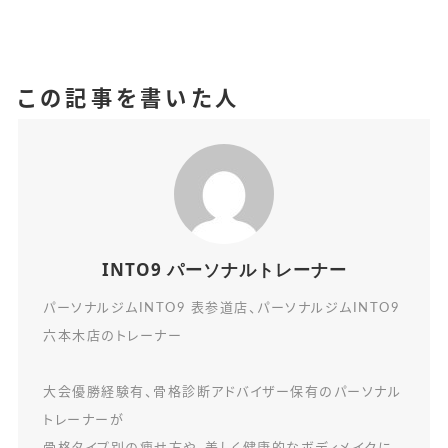
この記事を書いた人
INTO9 パーソナルトレーナー
パーソナルジムINTO9 表参道店、パーソナルジムINTO9
六本木店のトレーナー
大会優勝経験有、骨格診断アドバイザー保有のパーソナル
トレーナーが