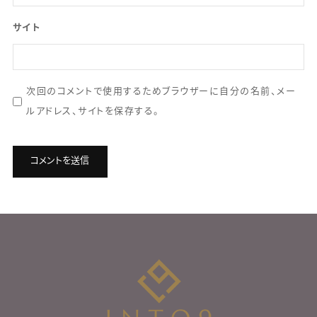
サイト
次回のコメントで使用するためブラウザーに自分の名前、メー
ルアドレス、サイトを保存する。