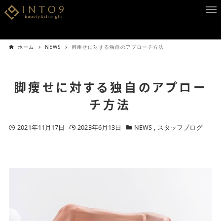
ホーム
NEWS
脚痩せに対する独自のアプローチ方法
脚痩せに対する独自のアプロー
チ方法
2021年11月17日
2023年6月13日
NEWS
スタッフブログ