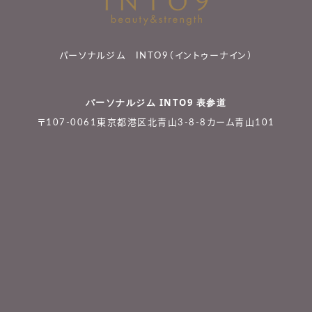
パーソナルジム INTO9（イントゥーナイン）
パーソナルジム INTO9 表参道
〒107-0061東京都港区北青山3-8-8カーム青山101