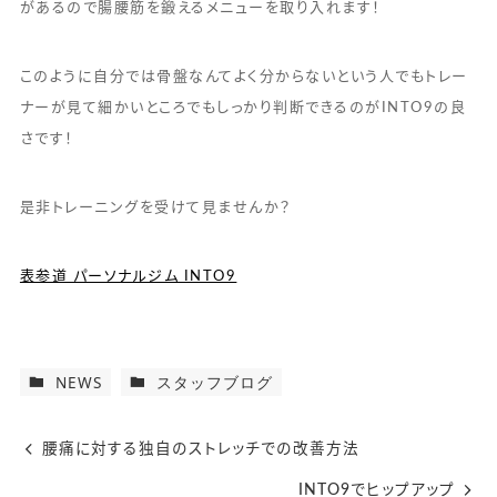
があるので腸腰筋を鍛えるメニューを取り入れます！
このように自分では骨盤なんてよく分からないという人でもトレー
ナーが見て細かいところでもしっかり判断できるのがINTO9の良
さです！
是非トレーニングを受けて見ませんか？
表参道 パーソナルジム INTO9
NEWS
スタッフブログ
腰痛に対する独自のストレッチでの改善方法
INTO9でヒップアップ