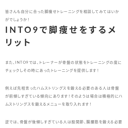
皆さんも自分に合った脚痩せトレーニングを相談してみてはいか
がでしょうか！
INTO9で脚痩せをするメ
リット
また、INTO9では、トレーナーが骨盤の状態をトレーニングの度に
チェックしその時にあったトレーニングを提供します！
例えば先程言ったハムストリングスを鍛える必要のある人は骨盤
が前傾しすぎている傾向にあります！そのようは場合は積極的にハ
ムストリングスを鍛えるメニューを取り入れます！
逆では、骨盤が後傾しすぎている人は股関節、腸腰筋を鍛える必要