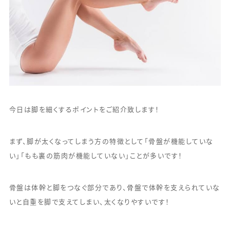
今日は脚を細くするポイントをご紹介致します！
まず、脚が太くなってしまう方の特徴として「骨盤が機能していな
い」「もも裏の筋肉が機能していない」ことが多いです！
骨盤は体幹と脚をつなぐ部分であり、骨盤で体幹を支えられていな
いと自重を脚で支えてしまい、太くなりやすいです！