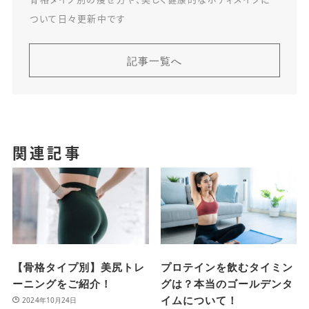
骨格タイプ別の痩せ方や、美しく健康的なボディメイクに
ついて日々更新中です
記事一覧へ
関連記事
【骨格タイプ別】美尻トレ
プロテインを飲むタイミン
ーニングをご紹介！
グは？本当のゴールデンタ
イムについて！
2024年10月24日