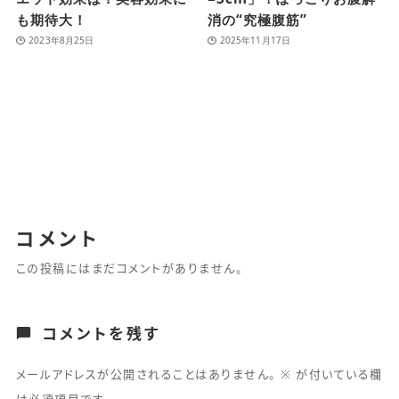
も期待大！
消の“究極腹筋”
2023年8月25日
2025年11月17日
コメント
この投稿にはまだコメントがありません。
コメントを残す
メールアドレスが公開されることはありません。
※
が付いている欄