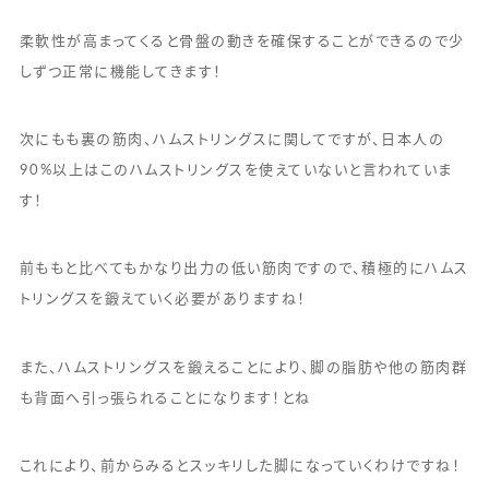
柔軟性が高まってくると骨盤の動きを確保することができるので少
しずつ正常に機能してきます！
次にもも裏の筋肉、ハムストリングスに関してですが、日本人の
90%以上はこのハムストリングスを使えていないと言われていま
す！
前ももと比べてもかなり出力の低い筋肉ですので、積極的にハムス
トリングスを鍛えていく必要がありますね！
また、ハムストリングスを鍛えることにより、脚の脂肪や他の筋肉群
も背面へ引っ張られることになります！とね
これにより、前からみるとスッキリした脚になっていくわけですね！