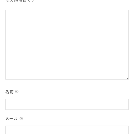
は必須項目です
名前
※
メール
※