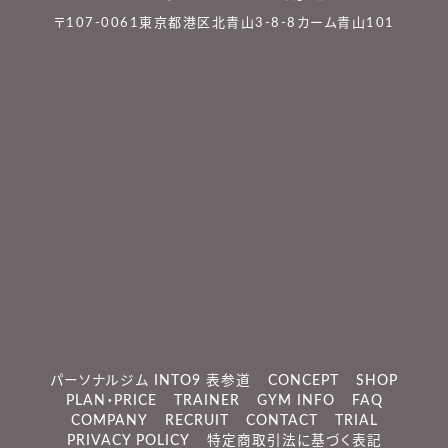
〒107-0061東京都港区北青山3-8-8カーム青山101
パーソナルジム INTO9 表参道
CONCEPT
SHOP
PLAN・PRICE
TRAINER
GYM INFO
FAQ
COMPANY
RECRUIT
CONTACT
TRIAL
PRIVACY POLICY
特定商取引法に基づく表記