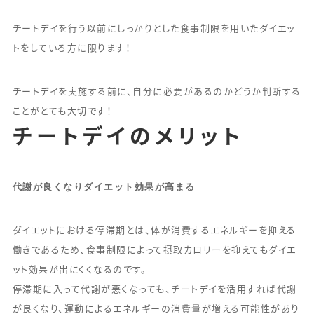
チートデイを行う以前にしっかりとした食事制限を用いたダイエッ
トをしている方に限ります！
チートデイを実施する前に、自分に必要があるのかどうか判断する
ことがとても大切です！
チートデイのメリット
代謝が良くなりダイエット効果が高まる
ダイエットにおける停滞期とは、体が消費するエネルギーを抑える
働きであるため、食事制限によって摂取カロリーを抑えてもダイエ
ット効果が出にくくなるのです。
停滞期に入って代謝が悪くなっても、チートデイを活用すれば代謝
が良くなり、運動によるエネルギーの消費量が増える可能性があり