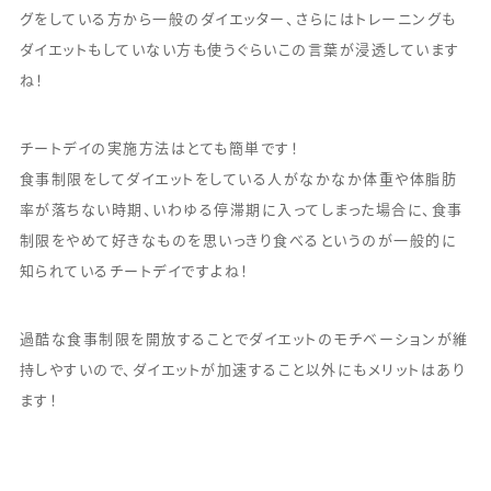
グをしている方から一般のダイエッター、さらにはトレーニングも
ダイエットもしていない方も使うぐらいこの言葉が浸透しています
ね！
チートデイの実施方法はとても簡単です！
食事制限をしてダイエットをしている人がなかなか体重や体脂肪
率が落ちない時期、いわゆる停滞期に入ってしまった場合に、食事
制限をやめて好きなものを思いっきり食べるというのが一般的に
知られているチートデイですよね！
過酷な食事制限を開放することでダイエットのモチベーションが維
持しやすいので、ダイエットが加速すること以外にもメリットはあり
ます！