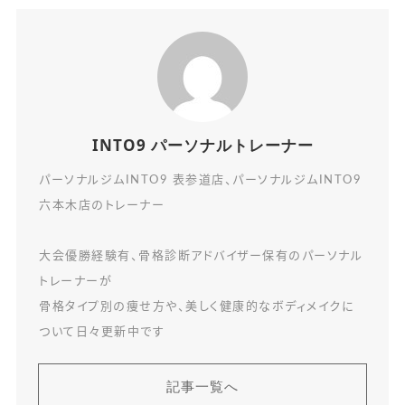
INTO9 パーソナルトレーナー
パーソナルジムINTO9 表参道店、パーソナルジムINTO9
六本木店のトレーナー
大会優勝経験有、骨格診断アドバイザー保有のパーソナル
トレーナーが
骨格タイプ別の痩せ方や、美しく健康的なボディメイクに
ついて日々更新中です
記事一覧へ