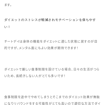
ます。
ダイエットのストレスが軽減されモチベーションを保ちやす
い！
チートデイは身体の機能をダイエットに適した状態に戻すのが目
的ですが、メンタル面にもよい効果が期待できます！
ダイエットで厳しい食事制限を設けている場合、日々の生活がつら
いため、長続きしない人がとても多いです！
食事制限を途中でやめてしまうとそこまでのダイエット効果が無駄
になりリバウンドをする可能性がとても高いので適切な方法でダイ