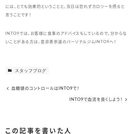
には、とても効果的ということと、当日は恐れずカロリーを摂ると
言うことです！
INTO9では、お客様に食事のアドバイスもしているので、分からな
いことがある方は、是非表参道のパーソナルジムINTO9へ！
スタッフブログ
血糖値のコントロールはINTO9で！
INTO9で血流を良くしよう！
この記事を書いた人