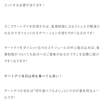
エットする必要があります！
そこでチートデイを活用すれば、食事制限によるストレスが軽減さ
れるのでダイエットのモチベーションを保ちやすくなるのです！
チートデイをダイエット日々のスケジュールの中に組み込めば、食
事制限がつらくても自分へのご褒美があるのでそこを目標に続け
やすくなります！
チートデイ当日は何を食べても良い！
チートデイの当日は「何を食べてもよい」というのが基本的なルー
ルです！