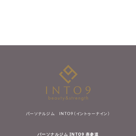
パーソナルジム INTO9（イントゥーナイン）
パーソナルジム INTO9 表参道