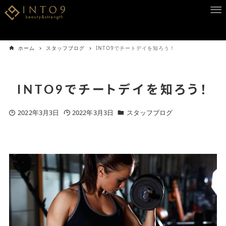
ホーム
スタッフブログ
INTO9でチートデイを知ろう！
INTO9でチートデイを知ろう！
2022年3月3日
2022年3月3日
スタッフブログ