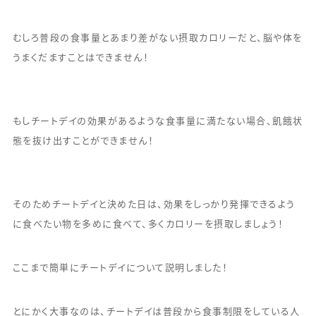
むしろ普段の食事量とあまり差がない摂取カロリーだと、脳や体を
うまくだますことはできません！
もしチートデイの効果があるような食事量に満たない場合、飢餓状
態を抜け出すことができません！
そのためチートデイと決めた日は、効果をしっかり発揮できるよう
に食べたい物を多めに食べて、多くカロリーを摂取しましょう！
ここまで簡単にチートデイについて説明しました！
とにかく大事なのは、チートデイは普段から食事制限をしている人