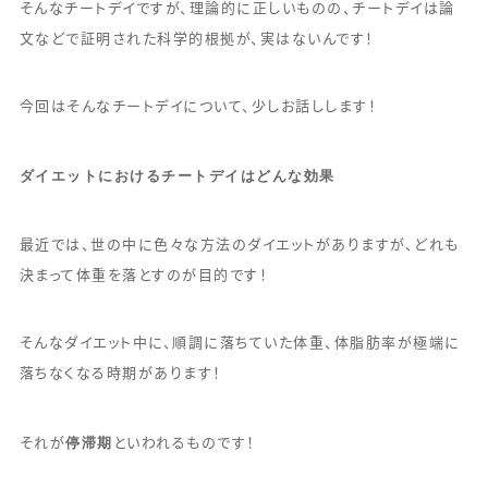
そんなチートデイですが、理論的に正しいものの、チートデイは論
文などで証明された科学的根拠が、実はないんです！
今回はそんなチートデイについて、少しお話しします！
ダイエットにおけるチートデイはどんな効果
最近では、世の中に色々な方法のダイエットがありますが、どれも
決まって体重を落とすのが目的です！
そんなダイエット中に、順調に落ちていた体重、体脂肪率が極端に
落ちなくなる時期があります！
停滞期
それが
といわれるものです！