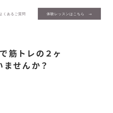
よくあるご質問
体験レッスンはこちら →
で筋トレの２ヶ
いませんか？