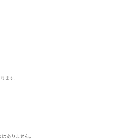
ります。
のはありません。