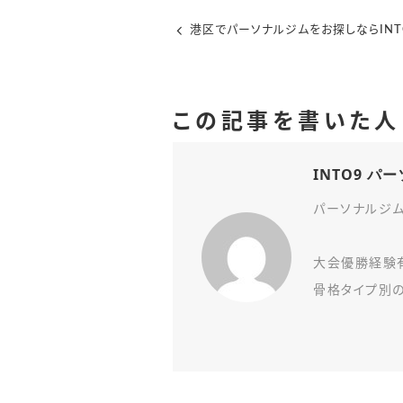
港区でパーソナルジムをお探しならINT
この記事を書いた人
INTO9 
パーソナルジム
大会優勝経験
骨格タイプ別