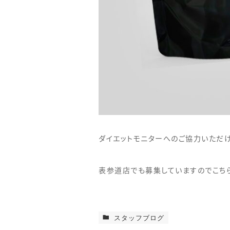
ダイエットモニターへのご協力いただけ
表参道店でも募集していますのでこち
スタッフブログ