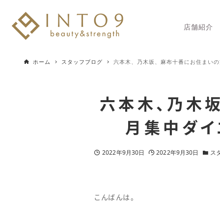
店舗紹介
ホーム
スタッフブログ
六本木、乃木坂、麻布十番にお住まいの
六本木、乃木
月集中ダイ
2022年9月30日
2022年9月30日
ス
こんばんは。