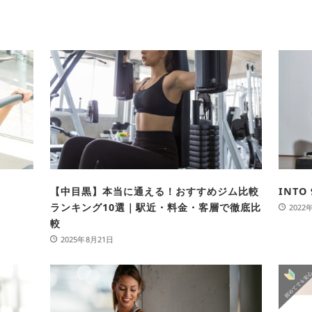
【中目黒】本当に通える！おすすめジム比較
INT
ランキング10選｜駅近・料金・客層で徹底比
2022
較
2025年8月21日