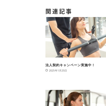
関連記事
法人契約キャンペーン実施中！
2025年1月25日