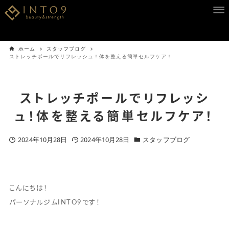
ホーム
スタッフブログ
ストレッチポールでリフレッシュ！体を整える簡単セルフケア！
ストレッチポールでリフレッシ
ュ！体を整える簡単セルフケア！
2024年10月28日
2024年10月28日
スタッフブログ
こんにちは！
パーソナルジムINTO9です！