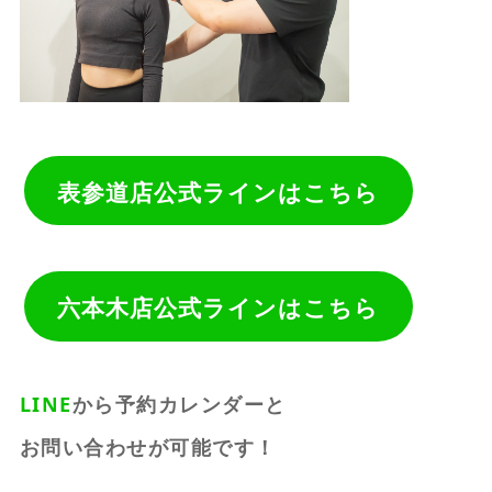
表参道店公式ラインはこちら
六本木店公式ラインはこちら
LINE
から予約カレンダーと
お問い合わせが可能です！