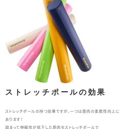
ストレッチポールの効果
ストレッチポールの持つ効果ですが、一つは筋肉の柔軟性向上に
あります！
固まって伸縮性が低下した筋肉をストレッチポールで