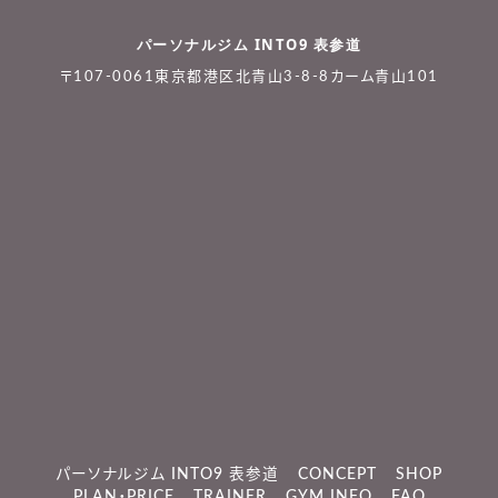
パーソナルジム INTO9 表参道
〒107-0061東京都港区北青山3-8-8カーム青山101
パーソナルジム INTO9 表参道
CONCEPT
SHOP
PLAN・PRICE
TRAINER
GYM INFO
FAQ