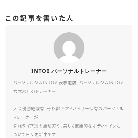
この記事を書いた人
INTO9 パーソナルトレーナー
パーソナルジムINTO9 表参道店、パーソナルジムINTO9
六本木店のトレーナー
大会優勝経験有、骨格診断アドバイザー保有のパーソナル
トレーナーが
骨格タイプ別の痩せ方や、美しく健康的なボディメイクに
ついて日々更新中です