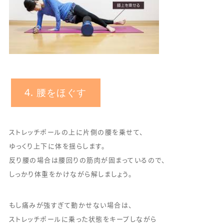
4. 腰をほぐす
ストレッチポールの上に片側の腰を乗せて、
ゆっくり上下に体を揺らします。
反り腰の場合は腰回りの筋肉が固まっているので、
しっかり体重をかけながら解しましょう。
もし痛みが強すぎて動かせない場合は、
ストレッチポールに乗った状態をキープしながら