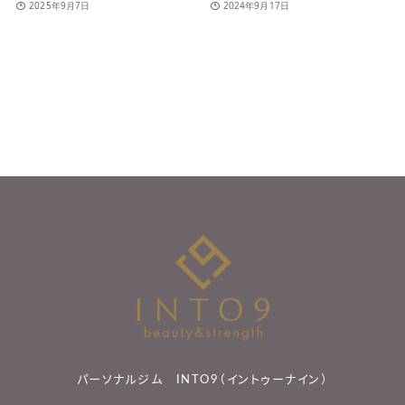
2025年9月7日
2024年9月17日
パーソナルジム INTO9（イントゥーナイン）