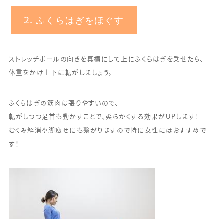
2. ふくらはぎをほぐす
ストレッチポールの向きを真横にして上にふくらはぎを乗せたら、
体重をかけ上下に転がしましょう。
ふくらはぎの筋肉は張りやすいので、
転がしつつ足首も動かすことで、柔らかくする効果がUPします！
むくみ解消や脚痩せにも繋がりますので特に女性にはおすすめで
す！