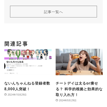
記事一覧へ
関連記事
ないんちゃんねる登録者数
チートデイは太るor痩せ
8,000人突破！
る？ 科学的根拠と効果的な
取り入れ方！
2024年10月29日
2024年9月29日