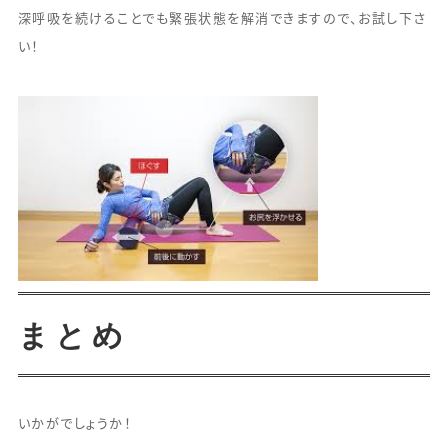
深呼吸を続けることでも緊張状態を解消できますので、お試し下さ
い！
まとめ
いかがでしょうか！