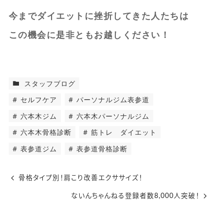
今までダイエットに挫折してきた人たちは
この機会に是非ともお越しください！
スタッフブログ
セルフケア
パーソナルジム表参道
六本木ジム
六本木パーソナルジム
六本木骨格診断
筋トレ ダイエット
表参道ジム
表参道骨格診断
骨格タイプ別！肩こり改善エクササイズ！
ないんちゃんねる登録者数8,000人突破！