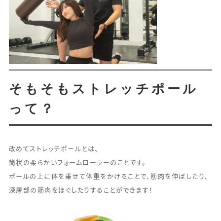
そもそもストレッチポール
って？
改めてストレッチポールとは、
筒状の柔らかいフォームローラーのことです。
ポールの上に体を乗せて体重をかけることで、筋肉を伸ばしたり、
深層部の筋肉をほぐしたりすることができます！