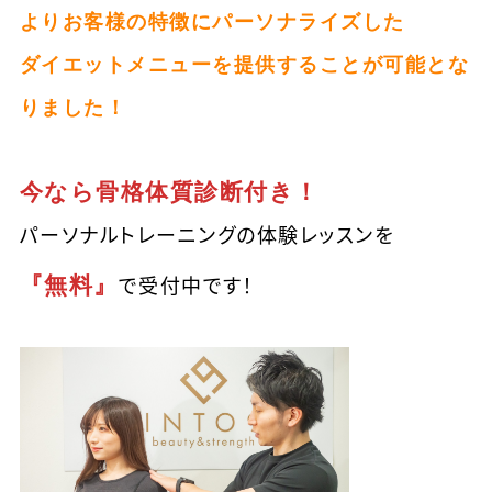
よりお客様の特徴にパーソナライズした
ダイエットメニューを提供することが可能とな
りました！
今なら骨格体質診断付き！
パーソナルトレーニングの体験レッスンを
『無料』
で受付中です！