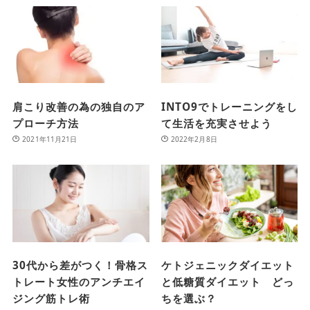
肩こり改善の為の独自のア
INTO9でトレーニングをし
プローチ方法
て生活を充実させよう
2021年11月21日
2022年2月8日
30代から差がつく！骨格ス
ケトジェニックダイエット
トレート女性のアンチエイ
と低糖質ダイエット どっ
ジング筋トレ術
ちを選ぶ？