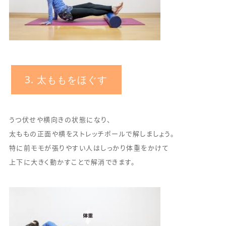
3. 太ももをほぐす
うつ伏せや横向きの状態になり、
太ももの正面や横をストレッチポールで解しましょう。
特に前モモが張りやすい人はしっかり体重をかけて
上下に大きく動かすことで解消できます。