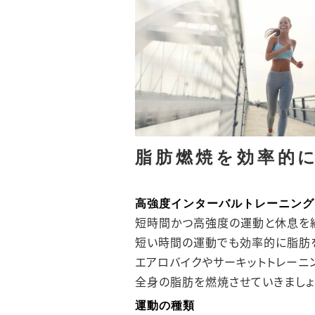
脂肪燃焼を効率的
高強度インターバルトレーニング（
短時間かつ高強度の運動と休息を
短い時間の運動でも効率的に脂肪
エアロバイクやサーキットトレーニ
全身の脂肪を燃焼させていきましょ
運動の種類