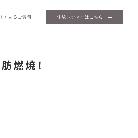
よくあるご質問
体験レッスンはこちら →
肪燃焼！