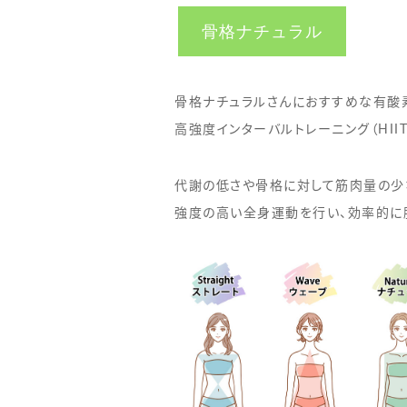
骨格ナチュラル
骨格ナチュラルさんにおすすめな有酸
高強度インターバルトレーニング（HIIT
代謝の低さや骨格に対して筋肉量の少
強度の高い全身運動を行い、効率的に