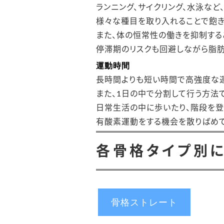
ランニング、サイクリング、水泳など
様々な種目を取り入れることで飽き
また、体の恒常性の働きを抑制する
停滞期のリスクも回避しながら脂肪
運動時間
長時間よりも短い時間で高強度な
また、1日の中で分割して行う方法
日常生活の中に歩いたり、階段を登
有酸素運動をする機会を散りばめて
各骨格タイプ別
骨格ストレート