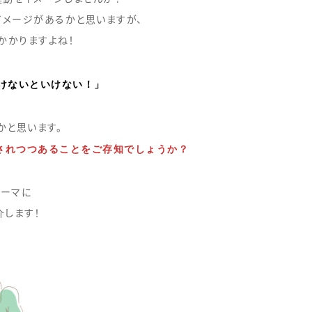
メージがあるかと思いますが、
かかりますよね！
けないといけない！」
かと思います。
されつつあることをご存知でしょうか？
ーマに
介します！