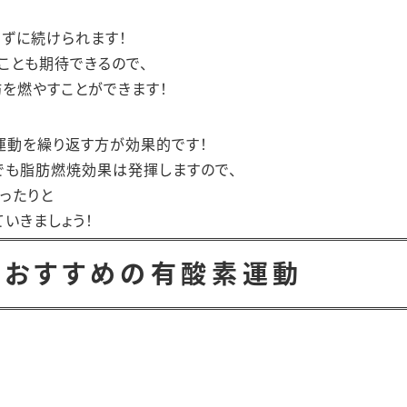
、
ずに続けられます！
ことも期待できるので、
を燃やすことができます！
運動を繰り返す方が効果的です！
でも脂肪燃焼効果は発揮しますので、
ったりと
いきましょう！
におすすめの有酸素運動