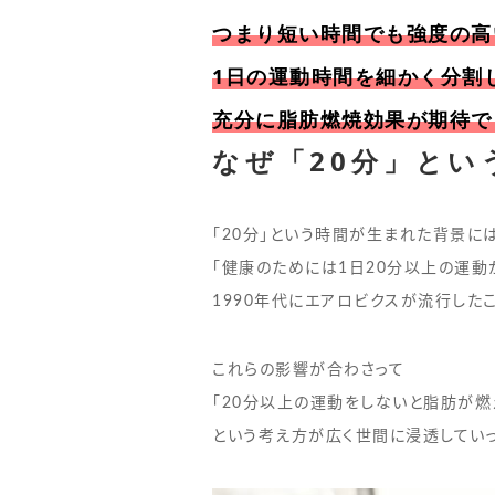
つまり短い時間でも強度の高
1日の運動時間を細かく分割
充分に脂肪燃焼効果が期待で
なぜ「20分」とい
「20分」という時間が生まれた背景に
「健康のためには1日20分以上の運動
1990年代にエアロビクスが流行した
これらの影響が合わさって
「20分以上の運動をしないと脂肪が燃
という考え方が広く世間に浸透してい