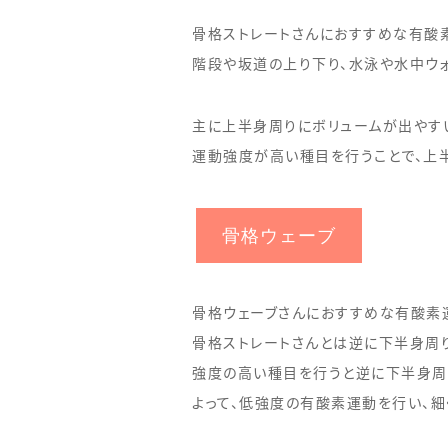
骨格ストレートさんにおすすめな有酸
階段や坂道の上り下り、水泳や水中ウ
主に上半身周りにボリュームが出やす
運動強度が高い種目を行うことで、上
骨格ウェーブ
骨格ウェーブさんにおすすめな有酸素
骨格ストレートさんとは逆に下半身周
強度の高い種目を行うと逆に下半身周
よって、低強度の有酸素運動を行い、細