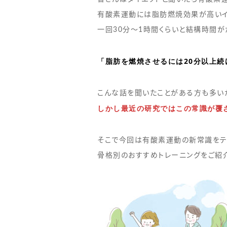
有酸素運動には脂肪燃焼効果が高いイ
一回30分〜1時間くらいと結構時間が
「脂肪を燃焼させるには20分以上続
こんな話を聞いたことがある方も多い
しかし最近の研究ではこの常識が覆
そこで今回は有酸素運動の新常識をテ
骨格別のおすすめトレーニングをご紹