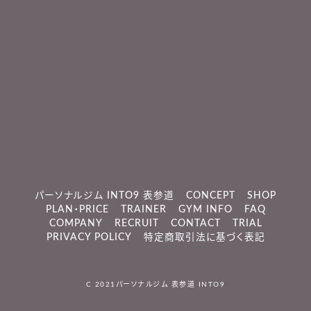
パーソナルジム INTO9 表参道
CONCEPT
SHOP
PLAN・PRICE
TRAINER
GYM INFO
FAQ
COMPANY
RECRUIT
CONTACT
TRIAL
PRIVACY POLICY
特定商取引法に基づく表記
C 2021
パーソナルジム 表参道 INTO9