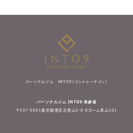
パーソナルジム INTO9（イントゥーナイン）
パーソナルジム INTO9 表参道
〒107-0061東京都港区北青山3-8-8カーム青山101