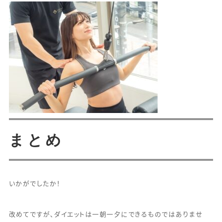
まとめ
いかがでしたか！
改めてですが、ダイエットは一朝一夕にできるものではありませ