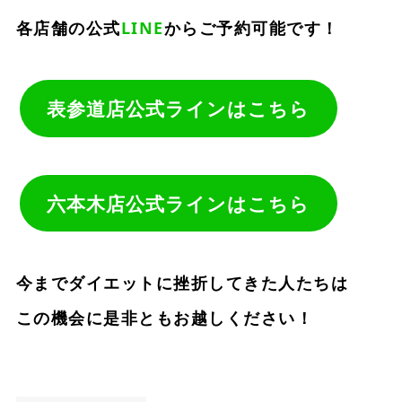
各店舗の公式
LINE
からご予約可能です！
表参道店公式ラインはこちら
六本木店公式ラインはこちら
今までダイエットに挫折してきた人たちは
この機会に是非ともお越しください！