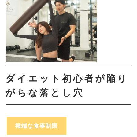
ダイエット初心者が陥り
がちな落とし穴
極端な食事制限