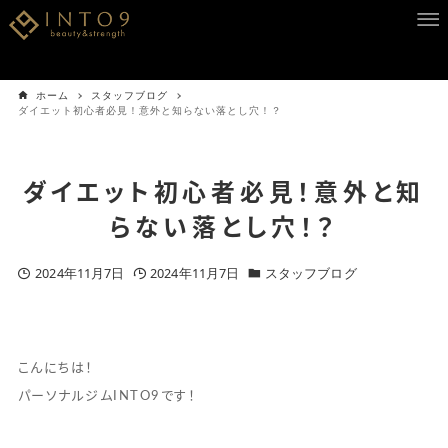
ホーム
スタッフブログ
ダイエット初心者必見！意外と知らない落とし穴！？
ダイエット初心者必見！意外と知
らない落とし穴！？
2024年11月7日
2024年11月7日
スタッフブログ
こんにちは！
パーソナルジムINTO9です！