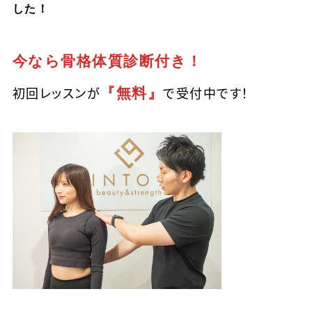
した！
今なら骨格体質診断付き！
『無料』
初回レッスンが
で受付中です！