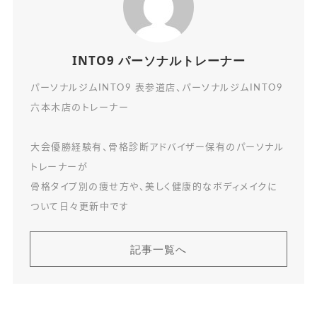
INTO9 パーソナルトレーナー
パーソナルジムINTO9 表参道店、パーソナルジムINTO9
六本木店のトレーナー
大会優勝経験有、骨格診断アドバイザー保有のパーソナル
トレーナーが
骨格タイプ別の痩せ方や、美しく健康的なボディメイクに
ついて日々更新中です
記事一覧へ