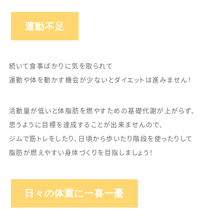
運動不足
続いて食事ばかりに気を取られて
運動や体を動かす機会が少ないとダイエットは進みません！
活動量が低いと体脂肪を燃やすための基礎代謝が上がらず、
思うように目標を達成することが出来ませんので、
ジムで筋トレをしたり、日頃から歩いたり階段を使ったりして
脂肪が燃えやすい身体づくりを目指しましょう！
日々の体重に一喜一憂