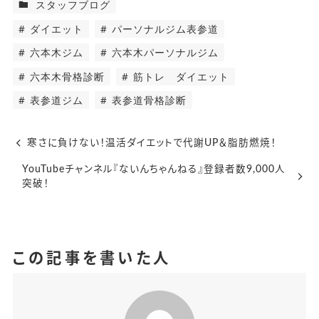
スタッフブログ
ダイエット
パーソナルジム表参道
六本木ジム
六本木パーソナルジム
六本木骨格診断
筋トレ ダイエット
表参道ジム
表参道骨格診断
寒さに負けない！温活ダイエットで代謝UP＆脂肪燃焼！
YouTubeチャンネル『ないんちゃんねる』登録者数9,000人
突破！
この記事を書いた人