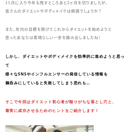
11月に入り今年も残すところあと2ヶ月を切りましたが、
皆さんのダイエットやボディメイクは順調でしょうか？
また、年内の目標を掲げてこれからダイエットを始めようと
思ったあなたは素晴らしい一歩を踏み出しましたね！
しかし、ダイエットやボディメイクを効率的に進めようと思っ
て
様々なSNSやインフルエンサーの発信している情報を
鵜呑みにしていると失敗してしまう恐れも…
そこで今回はダイエット初心者が陥りがちな落とし穴と、
着実に成功させるためのヒントをご紹介します！