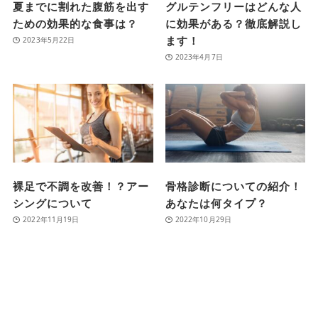
夏までに割れた腹筋を出す
グルテンフリーはどんな人
ための効果的な食事は？
に効果がある？徹底解説し
ます！
2023年5月22日
2023年4月7日
裸足で不調を改善！？アー
骨格診断についての紹介！
シングについて
あなたは何タイプ？
2022年11月19日
2022年10月29日