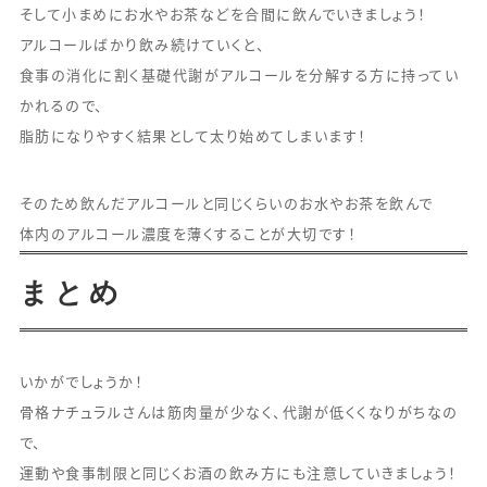
そして小まめにお水やお茶などを合間に飲んでいきましょう！
アルコールばかり飲み続けていくと、
食事の消化に割く基礎代謝がアルコールを分解する方に持ってい
かれるので、
脂肪になりやすく結果として太り始めてしまいます！
そのため飲んだアルコールと同じくらいのお水やお茶を飲んで
体内のアルコール濃度を薄くすることが大切です！
まとめ
いかがでしょうか！
骨格ナチュラルさんは筋肉量が少なく、代謝が低くくなりがちなの
で、
運動や食事制限と同じくお酒の飲み方にも注意していきましょう！