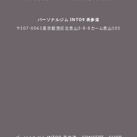
パーソナルジム INTO9 表参道
〒107-0061東京都港区北青山3-8-8カーム青山101