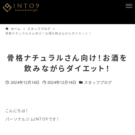
ホーム
スタッフブログ
骨格ナチュラルさん向け！お酒を飲みながらダイエット！
骨格ナチュラルさん向け！お酒を
飲みながらダイエット！
2024年12月14日
2024年12月14日
スタッフブログ
こんにちは！
パーソナルジムINTO9です！