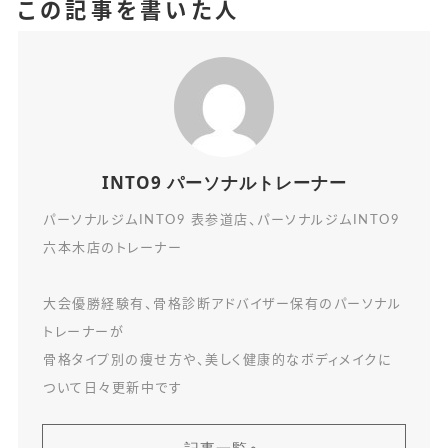
この記事を書いた人
INTO9 パーソナルトレーナー
パーソナルジムINTO9 表参道店、パーソナルジムINTO9
六本木店のトレーナー
大会優勝経験有、骨格診断アドバイザー保有のパーソナル
トレーナーが
骨格タイプ別の痩せ方や、美しく健康的なボディメイクに
ついて日々更新中です