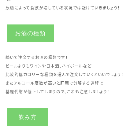
飲酒によって食欲が増している状況では避けていきましょう！
お酒の種類
続いて注文するお酒の種類です！
ビールよりもワインや日本酒、ハイボールなど
比較的低カロリーな種類を選んで注文していくといいでしょう！
またアルコール度数が高いと肝臓で分解する過程で
基礎代謝が低下してしまうので、これも注意しましょう！
飲み方