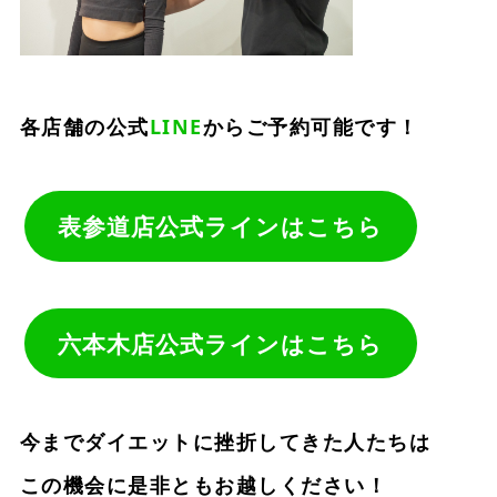
各店舗の公式
LINE
からご予約可能です！
表参道店公式ラインはこちら
六本木店公式ラインはこちら
今までダイエットに挫折してきた人たちは
この機会に是非ともお越しください！