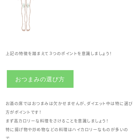
上記の特徴を踏まえて３つのポイントを意識しましょう！
おつまみの選び方
お酒の席ではおつまみは欠かせませんが、ダイエット中は特に選び
方がポイントです！
まず高カロリーな料理をさけることを意識しましょう！
特に揚げ物や炒め物などの料理はハイカロリーなものが多いの
で、