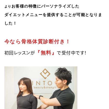
お客様の特徴にパーソナライズした
より
ダイエットメニューを提供することが可能となりま
した！
今なら骨格体質診断付き！
『無料』
初回レッスンが
で受付中です！