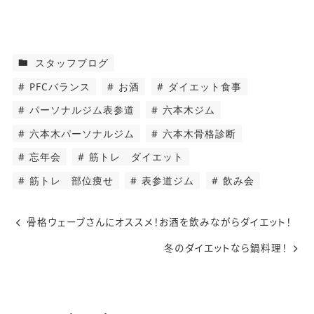
スタッフブログ
PFCバランス
お酒
ダイエット食事
パーソナルジム表参道
六本木ジム
六本木パーソナルジム
六本木骨格診断
忘年会
筋トレ ダイエット
筋トレ 部位痩せ
表参道ジム
飲み会
骨格ウェーブさんにオススメ！お酒を飲みながらダイエット！
冬のダイエットなら鍋料理！