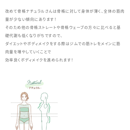
改めて骨格ナチュラルさんは骨格に対して身体が薄く、全体の筋肉
量が少ない傾向にあります！
そのため他の骨格ストレートや骨格ウェーブの方々に比べると基
礎代謝も低くなりがちですので、
ダイエットやボディメイクをする際はジムでの筋トレをメインに筋
肉量を増やしていくことで
効率良くボディメイクを進められます！