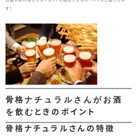
お酒を飲みながらダイエットを成功させるポイントをご紹介しま
す！
骨格ナチュラルさんがお酒
を飲む
ときのポイント
骨格ナチュラルさんの特徴