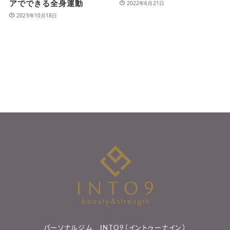
アでできる全身運動
2022年6月21日
2025年10月18日
パーソナルジム INTO9（イントゥーナイン）