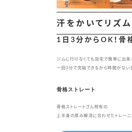
汗をかいてリズム
1日3分からOK！骨
ジムに行けなくても自宅で簡単に出来
一回3分で完結できるから時間がない
骨格ストレート
骨格ストレートさん特有の
上半身の厚み解消に合わせたトレーニ