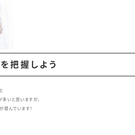
を把握しよう
と
が多いと思いますが、
が潜んでいます！