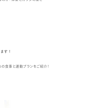
きます！
めの食事と運動プランをご紹介！