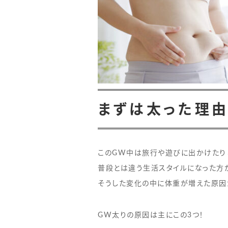
まずは太った理由
このGW中は旅行や遊びに出かけたり
普段とは違う生活スタイルになった方
そうした変化の中に体重が増えた原因
GW太りの原因は主にこの3つ！