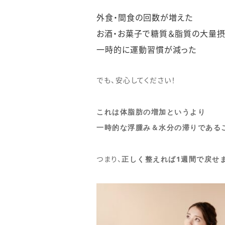
外食・間食の回数が増えた
お酒・お菓子で糖質＆脂質の大量
一時的に運動習慣が減った
でも、安心してください！
これは体脂肪の増加というより
一時的な浮腫み＆水分の滞りである
正しく整えれば1週間で戻せ
つまり、