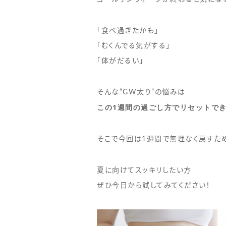
「食べ過ぎたかも」
「むくんでる気がする」
「体がだるい」
そんな“GW太り”の悩みは
この1週間の過ごし方でリセットで
そこで今回は1週間で無理なく戻すた
夏に向けてスッキリしたい方
ぜひ今日から試してみてください！