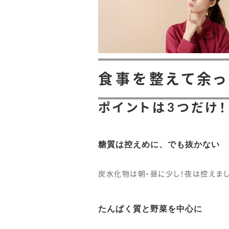
食事を整えて余っ
ポイントは3つだけ！
糖質は控えめに、でも抜かない
炭水化物は朝・昼に少し！夜は控えまし
たんぱく質と野菜を中心に