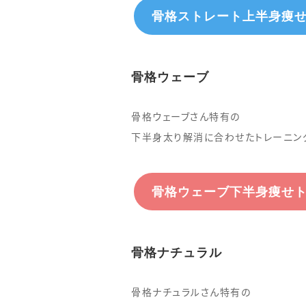
骨格ストレート上半身痩
骨格ウェーブ
骨格ウェーブさん特有の
下半身太り解消に合わせたトレーニン
骨格ウェーブ下半身痩せ
骨格ナチュラル
骨格ナチュラルさん特有の