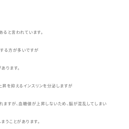
。
があると言われています。
にする方が多いですが
あります。
上昇を抑えるインスリンを分泌しますが
れますが、血糖値が上昇しないため、脳が混乱してしまい
まうことがあります。