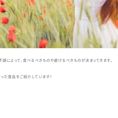
不調によって、食べるべきものや避けるべきものが決まってきます。
合った食品をご紹介しています！