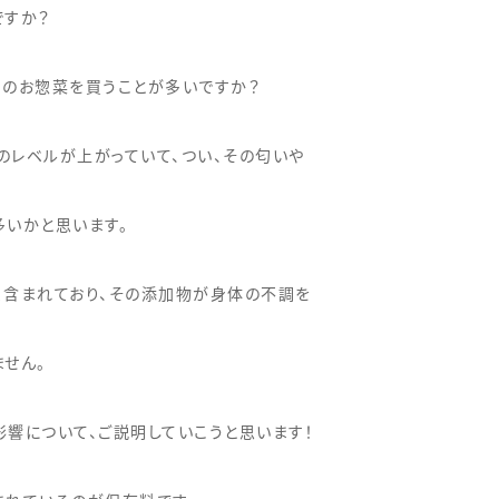
ですか？
ーのお惣菜を買うことが多いですか？
のレベルが上がっていて、つい、その匂いや
多いかと思います。
く含まれており、その添加物が身体の不調を
せん。
響について、ご説明していこうと思います！