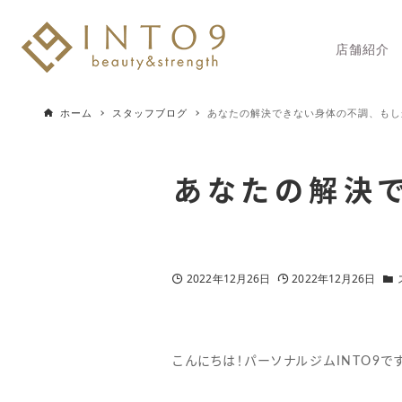
店舗紹介
ホーム
スタッフブログ
あなたの解決できない身体の不調、もし
あなたの解決
2022年12月26日
2022年12月26日
こんにちは！パーソナルジムINTO9で