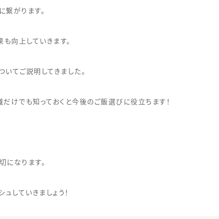
に繋がります。
果も向上していきます。
ついてご説明してきました。
識だけでも知っておくと今後のご飯選びに役立ちます！
切になります。
シュしていきましょう！