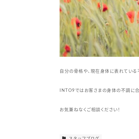
自分の骨格や、現在身体に表れている
INTO9ではお客さまの身体の不調に
お気兼ねなくご相談ください！
スタッフブログ