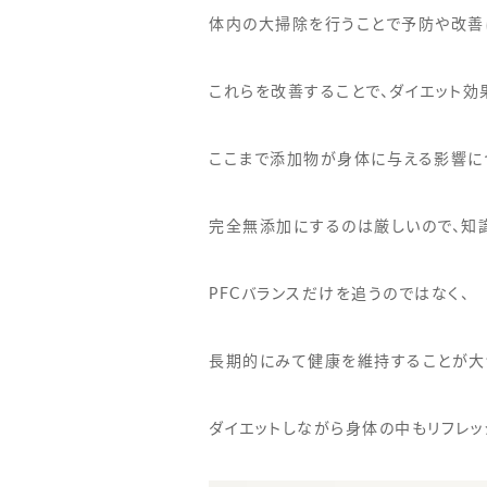
体内の大掃除を行うことで予防や改善
これらを改善することで、ダイエット効
ここまで添加物が身体に与える影響に
完全無添加にするのは厳しいので、知
PFCバランスだけを追うのではなく、
長期的にみて健康を維持することが大
ダイエットしながら身体の中もリフレッ