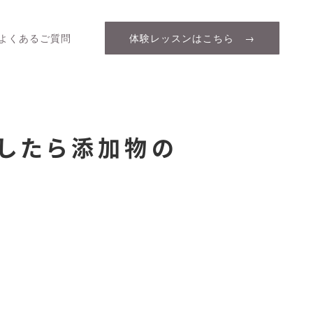
よくあるご質問
体験レッスンはこちら →
したら添加物の