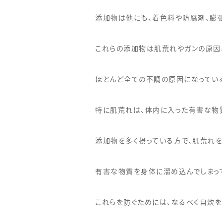
添加物は他にも、着色料や防腐剤、膨
これらの添加物は肌荒れやガンの原因
ほとんど全ての不調の原因になってい
特に肌荒れは、体内に入った有害な物
添加物を多く摂っている方で、肌荒れを
有害な物質を身体に溜め込んでしまっ
これらを防ぐためには、なるべく自炊を