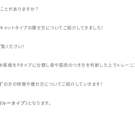
ことがありますか？
キャットタイプの痩せ方についてご紹介してきました！
覧ください！
お客様を9タイプに分類し骨や筋肉のつき方を判断した上でトレーニ
型
”の方の特徴や痩せ方についてご紹介していきます！
ガルータイプ
》となります。