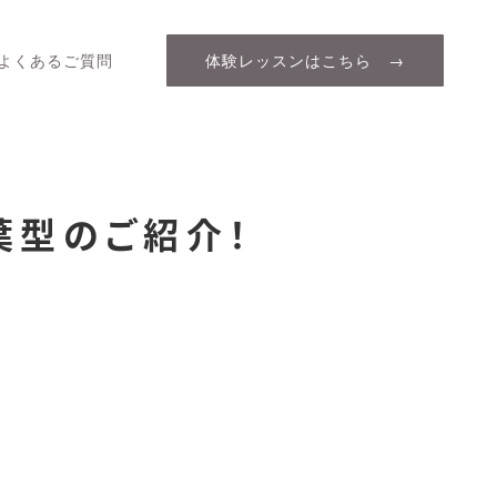
よくあるご質問
体験レッスンはこちら →
葉型のご紹介！