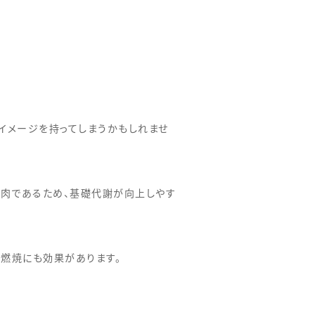
イメージを持ってしまうかもしれませ
筋肉であるため、基礎代謝が向上しやす
燃焼にも効果があります。