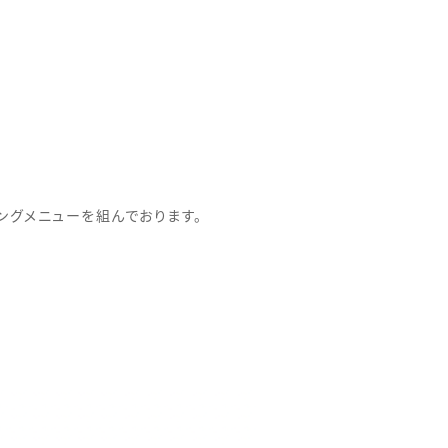
ングメニューを組んでおります。