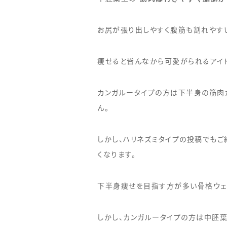
お尻が張り出しやすく腹筋も割れやす
痩せると皆んなから可愛がられるアイ
カンガルータイプの方は下半身の筋肉
ん。
しかし、ハリネズミタイプの投稿でも
くなります。
下半身痩せを目指す方が多い骨格ウェ
しかし、カンガルータイプの方は中胚