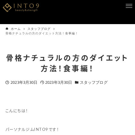
ホーム
スタッフブログ
骨格ナチュラルの方のダイエット方法！食事編！
骨格ナチュラルの方のダイエット
方法！食事編！
2023年3月30日
2023年3月30日
スタッフブログ
こんにちは！
パーソナルジムINTO9です！