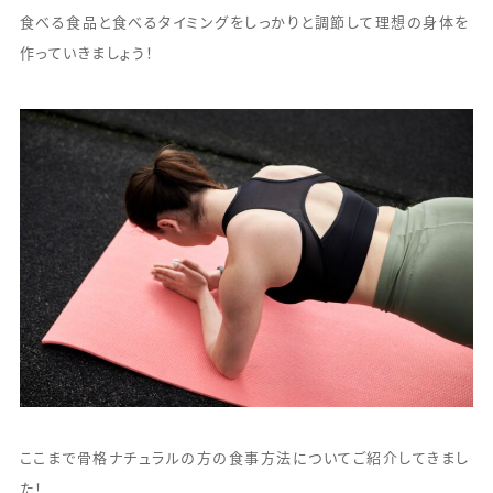
食べる食品と食べるタイミングをしっかりと調節して理想の身体を
作っていきましょう！
ここまで骨格ナチュラルの方の食事方法についてご紹介してきまし
た！