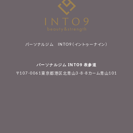
パーソナルジム INTO9（イントゥーナイン）
パーソナルジム INTO9 表参道
〒107-0061東京都港区北青山3-8-8カーム青山101