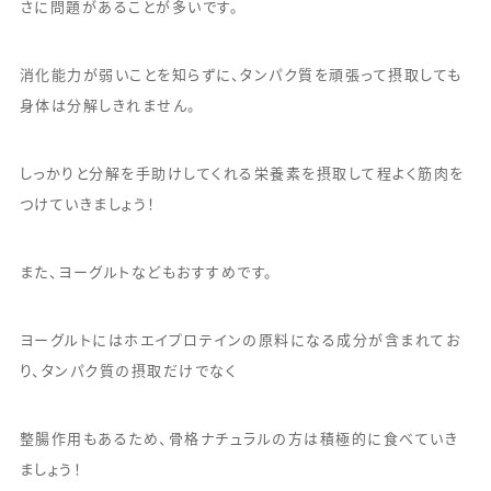
さに問題があることが多いです。
消化能力が弱いことを知らずに、タンパク質を頑張って摂取しても
身体は分解しきれません。
しっかりと分解を手助けしてくれる栄養素を摂取して程よく筋肉を
つけていきましょう！
また、ヨーグルトなどもおすすめです。
ヨーグルトにはホエイプロテインの原料になる成分が含まれてお
り、タンパク質の摂取だけでなく
整腸作用もあるため、骨格ナチュラルの方は積極的に食べていき
ましょう！