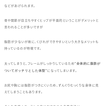
などがあげられます。
骨や関節が目立ちやすくヒップが平面的ということがデメリットと
言われることが多いですが
脂肪が少ないが故に、くびれができやすいという大きなメリットも
持っているのが特徴です。
”全体的に脂肪が
太ってしまうと、フレームがしっかりしているため
ついてガッチリとした体型”
になってしまいます。
お尻や胸には脂肪がつきにくいため、ずんぐりむっくりな身体に見
えてしまうこともあります。