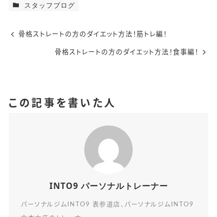
スタッフブログ
骨格ストレートの方のダイエット方法！筋トレ編！
骨格ストレートの方のダイエット方法！食事編！
この記事を書いた人
INTO9 パーソナルトレーナー
パーソナルジムINTO9 表参道店、パーソナルジムINTO9