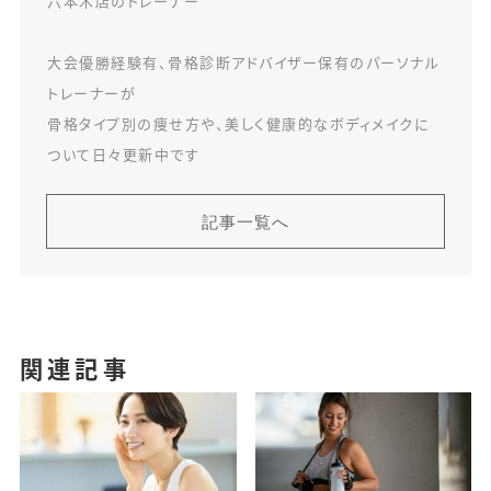
六本木店のトレーナー
大会優勝経験有、骨格診断アドバイザー保有のパーソナル
トレーナーが
骨格タイプ別の痩せ方や、美しく健康的なボディメイクに
ついて日々更新中です
記事一覧へ
関連記事