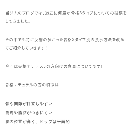
当ジムのブログでは、過去に何度か骨格3タイプについての投稿を
してきました。
その中でも特に反響の多かった骨格3タイプ別の食事方法を改め
てご紹介していきます！
今回は骨格ナチュラルの方向けの食事についてです！
骨格ナチュラルの方の特徴は
骨や関節が目立ちやすい
筋肉や脂肪がつきにくい
腰の位置が高く、ヒップは平面的